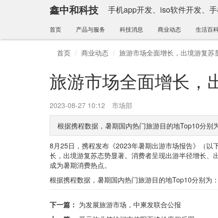
鑫中和科技
手机app开发、iso软件开发、
首页
产品与服务
科技消息
商业动态
生活百
首页
商业动态
旅游市场全面增长，出境游复苏
旅游市场全面增长，
2023-08-27 10:12
市场部
根据携程数据，暑期国内热门旅游目的地Top10分
8月25日，携程发布《2023年暑期出游市场报告》（以
长，出境游复苏态势显著。消费者呈现出游半径增长、
成为暑期消费热点。
根据携程数据，暑期国内热门旅游目的地Top10分别
下一篇：
为发展旅游市场，中柬发联合公报