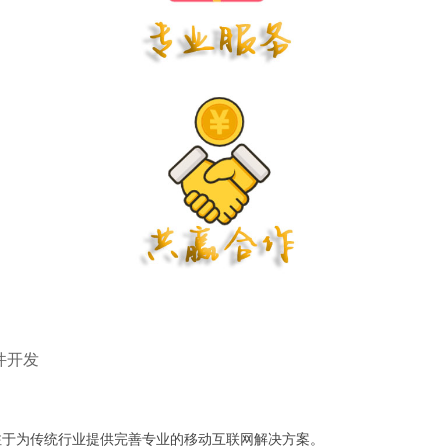
件开发
注于为传统行业提供完善专业的移动互联网解决方案。