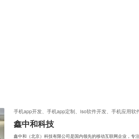
手机app开发、手机app定制、iso软件开发、手机应用软
鑫中和科技
鑫中和（北京）科技有限公司是国内领先的移动互联网企业，专