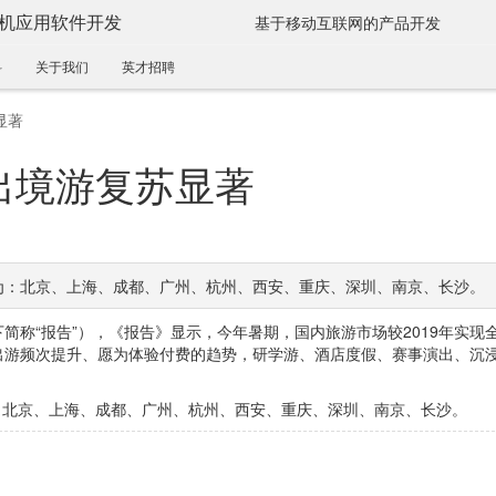
手机应用软件开发
基于移动互联网的产品开发
科
关于我们
英才招聘
显著
出境游复苏显著
别为：北京、上海、成都、广州、杭州、西安、重庆、深圳、南京、长沙。
下简称“报告”），《报告》显示，今年暑期，国内旅游市场较2019年实现
出游频次提升、愿为体验付费的趋势，研学游、酒店度假、赛事演出、沉
为：北京、上海、成都、广州、杭州、西安、重庆、深圳、南京、长沙。